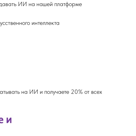
оздавать ИИ на нашей платформе
кусственного интеллекта
батывать на ИИ и получаете 20% от всех