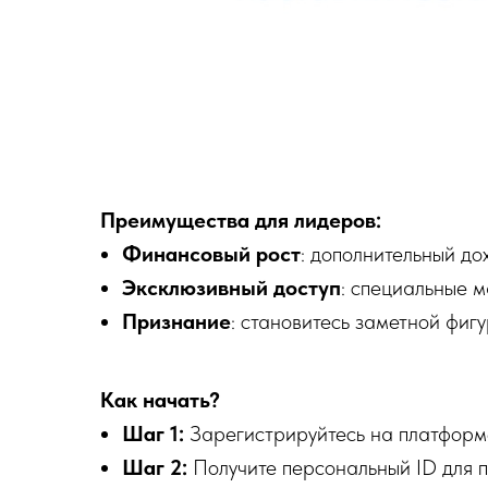
Преимущества для лидеров:
Финансовый рост
: дополнительный до
Эксклюзивный доступ
: специальные 
Признание
: становитесь заметной фиг
Как начать?
Шаг 1:
Зарегистрируйтесь на платформе
Шаг 2:
Получите персональный ID для 