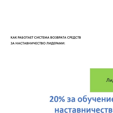
КАК РАБОТАЕТ СИСТЕМА ВОЗВРАТА СРЕДСТВ
ЗА НАСТАВНИЧЕСТВО ЛИДЕРАМИ: